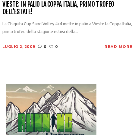
VIESTE: IN PALIO LA COPPA ITALIA, PRIMO TROFEO
DELL’ESTATE!
La Chiquita Cup Sand Volley 4x4 mette in palio a Vieste la Coppa Italia,
primo trofeo della stagione estiva della...
LUGLIO 2, 2009
0
0
READ MORE