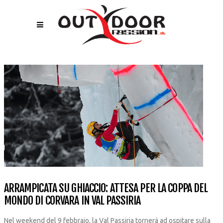
ARRAMPICATA SU GHIACCIO: ATTESA PER LA COPPA DEL
MONDO DI CORVARA IN VAL PASSIRIA
Nel weekend del 9 febbraio, la Val Passiria tornerà ad ospitare sulla