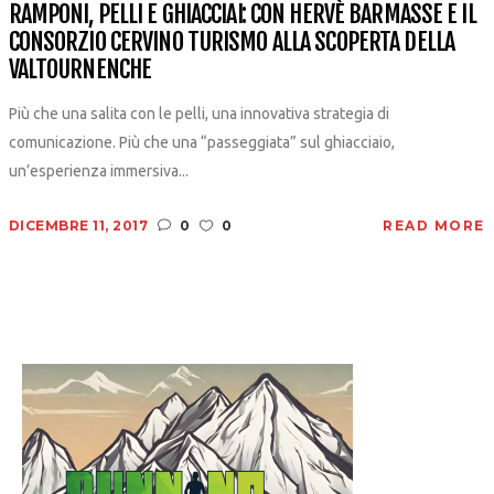
RAMPONI, PELLI E GHIACCIAI: CON HERVÈ BARMASSE E IL
CONSORZIO CERVINO TURISMO ALLA SCOPERTA DELLA
VALTOURNENCHE
Più che una salita con le pelli, una innovativa strategia di
comunicazione. Più che una “passeggiata” sul ghiacciaio,
un’esperienza immersiva...
DICEMBRE 11, 2017
0
0
READ MORE