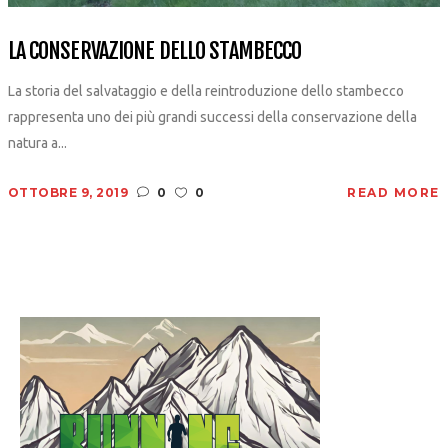
LA CONSERVAZIONE DELLO STAMBECCO
La storia del salvataggio e della reintroduzione dello stambecco
rappresenta uno dei più grandi successi della conservazione della
natura a...
OTTOBRE 9, 2019
0
0
READ MORE