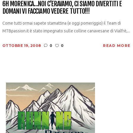
6H MORENICA…NOI C’ERAVAMO, CI SIAMO DIVERTITI E
DOMANI VI FACCIAMO VEDERE TUTTO!!!
Come tutti ormai sapete stamattina (e oggi pomeriggio) il Team di
MTBpassion.it è stato impegnato sulle colline canavesane di Vialfrè,...
OTTOBRE 19, 2008
0
0
READ MORE