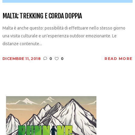
MALTA: TREKKING E CORDA DOPPIA
Malta è anche questo: possibilità di effettuare nello stesso giorno
una visita culturale e un’esperienza outdoor emozionante. Le
distanze contenute...
DICEMBRE 11, 2018
0
0
READ MORE