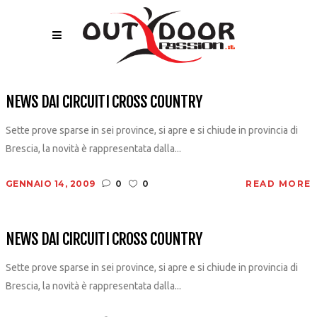
NEWS DAI CIRCUITI CROSS COUNTRY
Sette prove sparse in sei province, si apre e si chiude in provincia di
Brescia, la novità è rappresentata dalla...
GENNAIO 14, 2009
0
0
READ MORE
NEWS DAI CIRCUITI CROSS COUNTRY
Sette prove sparse in sei province, si apre e si chiude in provincia di
Brescia, la novità è rappresentata dalla...