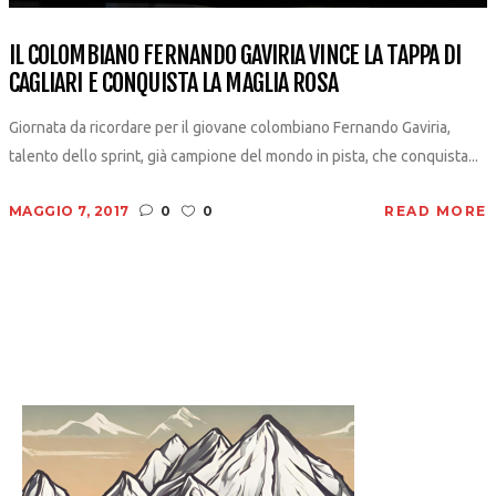
IL COLOMBIANO FERNANDO GAVIRIA VINCE LA TAPPA DI
CAGLIARI E CONQUISTA LA MAGLIA ROSA
Giornata da ricordare per il giovane colombiano Fernando Gaviria,
talento dello sprint, già campione del mondo in pista, che conquista...
MAGGIO 7, 2017
0
0
READ MORE