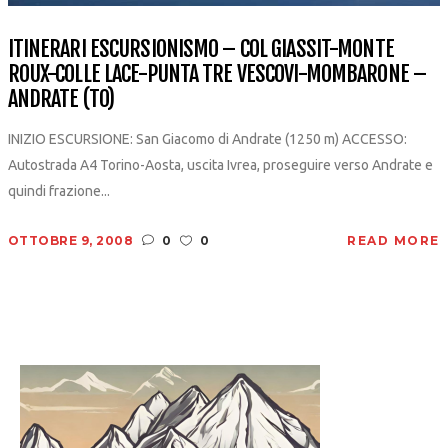
ITINERARI ESCURSIONISMO – COL GIASSIT-MONTE
ROUX-COLLE LACE-PUNTA TRE VESCOVI-MOMBARONE –
ANDRATE (TO)
INIZIO ESCURSIONE: San Giacomo di Andrate (1250 m) ACCESSO:
Autostrada A4 Torino-Aosta, uscita Ivrea, proseguire verso Andrate e
quindi frazione...
OTTOBRE 9, 2008
0
0
READ MORE