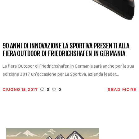
90 ANNI DI INNOVAZIONE LA SPORTIVA PRESENTI ALLA
FIERA OUTDOOR DI FRIEDRICHSHAFEN IN GERMANIA
La fiera Outdoor di Friedrichshafen in Germania sarà anche per la sua
edizione 2017 un’occasione per La Sportiva, azienda leader...
GIUGNO 15, 2017
0
0
READ MORE