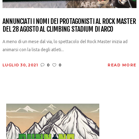
ANNUNCIATI I NOMI DEI PROTAGONISTI AL ROCK MASTER
DEL 28 AGOSTO AL CLIMBING STADIUM DI ARCO
A meno di un mese dal via, lo spettacolo del Rock Master inizia ad
animarsi con la lista degli atleti...
LUGLIO 30, 2021
0
0
READ MORE