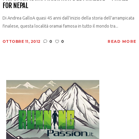
FOR NEPAL
Di Andrea GalloA quasi 45 anni dall'inizio della storia dell'arrampicata
finalese, questa località oramai famosa in tutto il mondo tra...
OTTOBRE 11, 2012
0
0
READ MORE