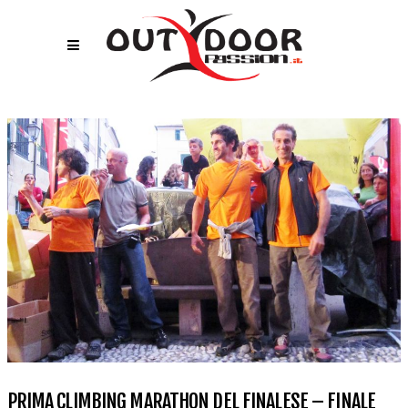
PRIMA CLIMBING MARATHON DEL FINALESE – FINALE