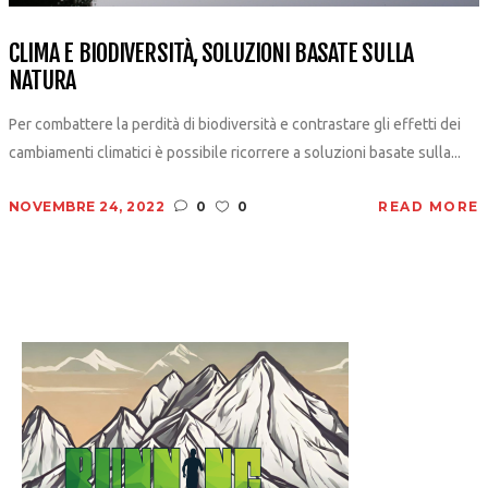
CLIMA E BIODIVERSITÀ, SOLUZIONI BASATE SULLA
NATURA
Per combattere la perdità di biodiversità e contrastare gli effetti dei
cambiamenti climatici è possibile ricorrere a soluzioni basate sulla...
NOVEMBRE 24, 2022
0
0
READ MORE