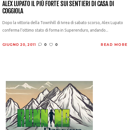
ALEX LUPATO IL PIÙ FORTE SUI SENTIERI DI CASA DI
COGGIOLA
Dopo la vittoria della Townhill di Ivrea di sabato scorso, Alex Lupato
conferma l'ottimo stato di forma in Superenduro, andando...
GIUGNO 20, 2011
0
0
READ MORE