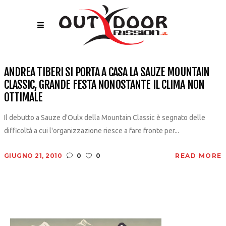
ANDREA TIBERI SI PORTA A CASA LA SAUZE MOUNTAIN
CLASSIC, GRANDE FESTA NONOSTANTE IL CLIMA NON
OTTIMALE
Il debutto a Sauze d'Oulx della Mountain Classic è segnato delle
difficoltà a cui l'organizzazione riesce a fare fronte per...
GIUGNO 21, 2010
0
0
READ MORE