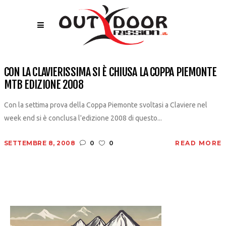
CON LA CLAVIERISSIMA SI È CHIUSA LA COPPA PIEMONTE
MTB EDIZIONE 2008
Con la settima prova della Coppa Piemonte svoltasi a Claviere nel
week end si è conclusa l'edizione 2008 di questo...
SETTEMBRE 8, 2008
0
0
READ MORE