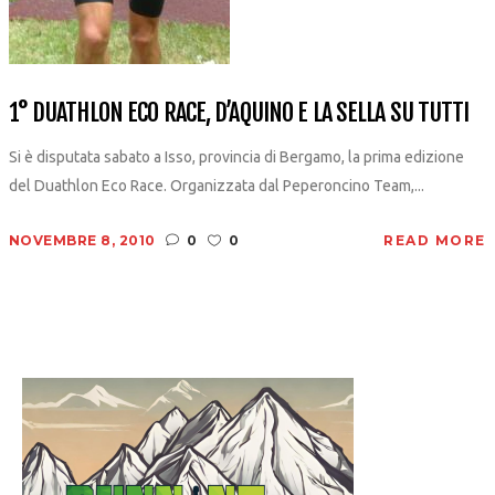
1° DUATHLON ECO RACE, D’AQUINO E LA SELLA SU TUTTI
Si è disputata sabato a Isso, provincia di Bergamo, la prima edizione
del Duathlon Eco Race. Organizzata dal Peperoncino Team,...
NOVEMBRE 8, 2010
0
0
READ MORE