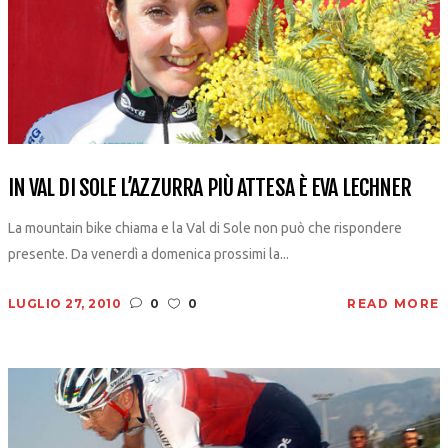
IN VAL DI SOLE L’AZZURRA PIÙ ATTESA È EVA LECHNER
La mountain bike chiama e la Val di Sole non può che rispondere
presente. Da venerdì a domenica prossimi la...
LUGLIO 27, 2010
0
0
READ MORE