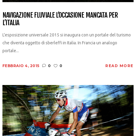
NAVIGAZIONE FLUVIALE L’OCCASIONE MANCATA PER
L’ITALIA
L'esposizione universale 2015 si inaugura con un portale del turismo
che diventa oggetto di sberleffi in Italia. In Francia un analogo
portale...
FEBBRAIO 4, 2015
0
0
READ MORE