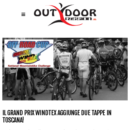
IL GRAND PRIX WINDTEX AGGIUNGE DUE TAPPE IN
TOSCANA!