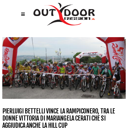
PIERLUIGI BETTELLI VINCE LA RAMPICONERO, TRA LE
DONNE VITTORIA DI MARIANGELA CERATI CHE SI
AGGIUDICA ANCHE LA HILL CUP