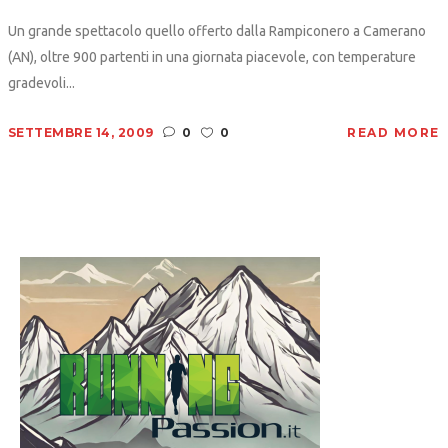
Un grande spettacolo quello offerto dalla Rampiconero a Camerano
(AN), oltre 900 partenti in una giornata piacevole, con temperature
gradevoli...
SETTEMBRE 14, 2009
0
0
READ MORE