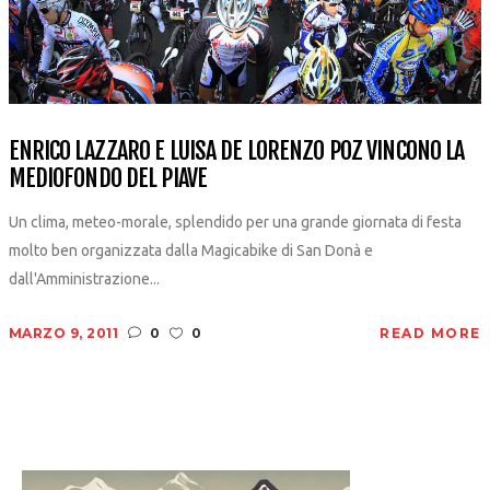
ENRICO LAZZARO E LUISA DE LORENZO POZ VINCONO LA
MEDIOFONDO DEL PIAVE
Un clima, meteo-morale, splendido per una grande giornata di festa
molto ben organizzata dalla Magicabike di San Donà e
dall'Amministrazione...
MARZO 9, 2011
0
0
READ MORE