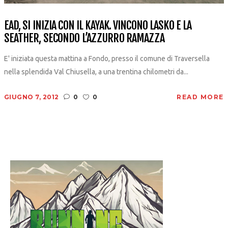
EAD, SI INIZIA CON IL KAYAK. VINCONO LASKO E LA
SEATHER, SECONDO L’AZZURRO RAMAZZA
E' iniziata questa mattina a Fondo, presso il comune di Traversella
nella splendida Val Chiusella, a una trentina chilometri da...
GIUGNO 7, 2012
0
0
READ MORE