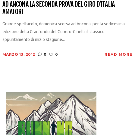
AD ANCONA LA SECONDA PROVA DEL GIRO D’ITALIA
AMATORI
Grande spettacolo, domenica scorsa ad Ancona, per la sedicesima
edizione della Granfondo del Conero-Cinelli, il classico
appuntamento di inizio stagione...
MARZO 13, 2012
0
0
READ MORE