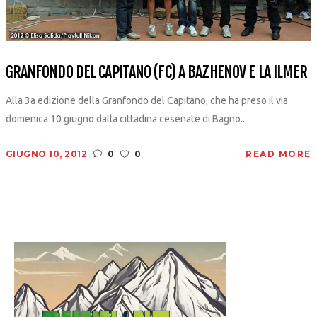
GRANFONDO DEL CAPITANO (FC) A BAZHENOV E LA ILMER
Alla 3a edizione della Granfondo del Capitano, che ha preso il via
domenica 10 giugno dalla cittadina cesenate di Bagno...
GIUGNO 10, 2012
0
0
READ MORE