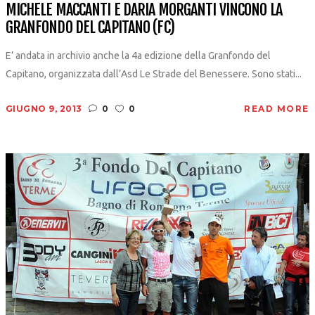
MICHELE MACCANTI E DARIA MORGANTI VINCONO LA
GRANFONDO DEL CAPITANO (FC)
E’ andata in archivio anche la 4a edizione della Granfondo del
Capitano, organizzata dall’Asd Le Strade del Benessere. Sono stati...
GIUGNO 9, 2013
0
0
READ MORE