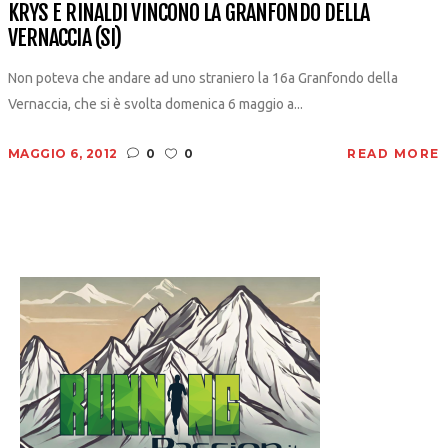
KRYS E RINALDI VINCONO LA GRANFONDO DELLA
VERNACCIA (SI)
Non poteva che andare ad uno straniero la 16a Granfondo della
Vernaccia, che si è svolta domenica 6 maggio a...
MAGGIO 6, 2012
0
0
READ MORE