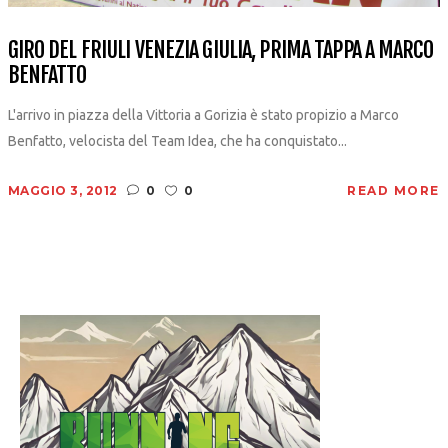
GIRO DEL FRIULI VENEZIA GIULIA, PRIMA TAPPA A MARCO
BENFATTO
L'arrivo in piazza della Vittoria a Gorizia è stato propizio a Marco
Benfatto, velocista del Team Idea, che ha conquistato...
MAGGIO 3, 2012
0
0
READ MORE