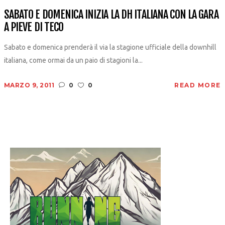
SABATO E DOMENICA INIZIA LA DH ITALIANA CON LA GARA
A PIEVE DI TECO
Sabato e domenica prenderà il via la stagione ufficiale della downhill
italiana, come ormai da un paio di stagioni la...
MARZO 9, 2011
0
0
READ MORE