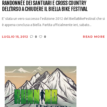
RANDONNÉE DEI SANTUARI E CROSS COUNTRY
DELL’ORSO A CHIUDERE IL BIELLA BIKE FESTIVAL
E' stata un vero successo l'edizione 2012 del BiellaBikeFestival che si
è appena conclusa a Biella. Partita ufficialmente ieri, sabato...
LUGLIO 15, 2012
0
0
READ MORE