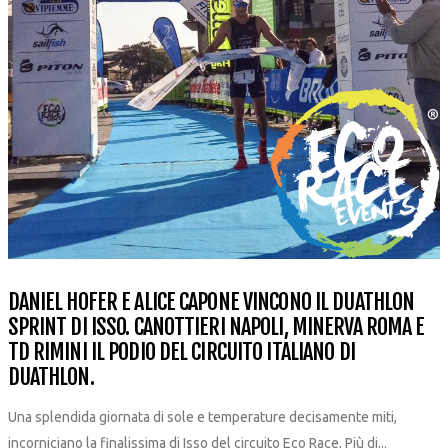
DANIEL HOFER E ALICE CAPONE VINCONO IL DUATHLON
SPRINT DI ISSO. CANOTTIERI NAPOLI, MINERVA ROMA E
TD RIMINI IL PODIO DEL CIRCUITO ITALIANO DI
DUATHLON.
Una splendida giornata di sole e temperature decisamente miti,
incorniciano la finalissima di Isso del circuito Eco Race. Più di...