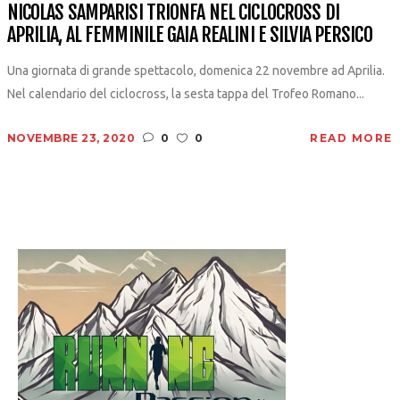
NICOLAS SAMPARISI TRIONFA NEL CICLOCROSS DI
APRILIA, AL FEMMINILE GAIA REALINI E SILVIA PERSICO
Una giornata di grande spettacolo, domenica 22 novembre ad Aprilia.
Nel calendario del ciclocross, la sesta tappa del Trofeo Romano...
NOVEMBRE 23, 2020
0
0
READ MORE