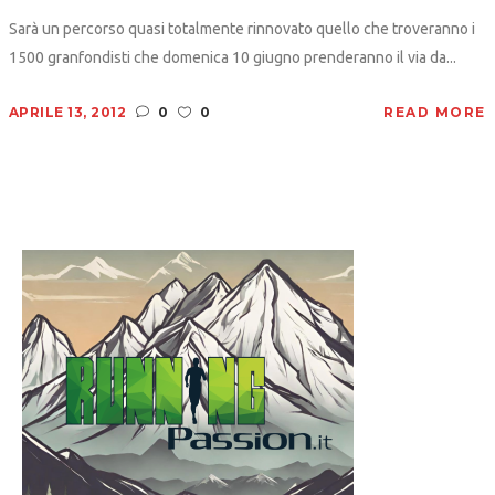
Sarà un percorso quasi totalmente rinnovato quello che troveranno i
1500 granfondisti che domenica 10 giugno prenderanno il via da...
APRILE 13, 2012
0
0
READ MORE