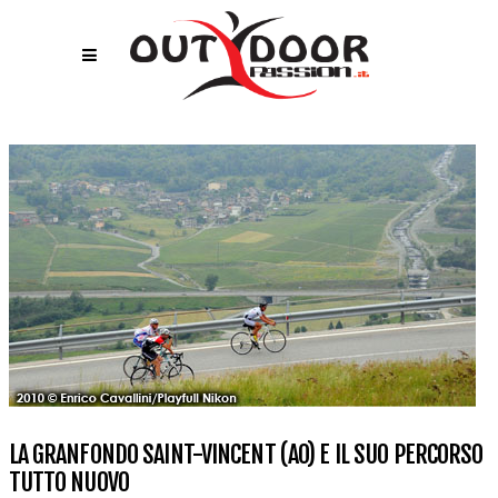
LA GRANFONDO SAINT-VINCENT (AO) E IL SUO PERCORSO
TUTTO NUOVO