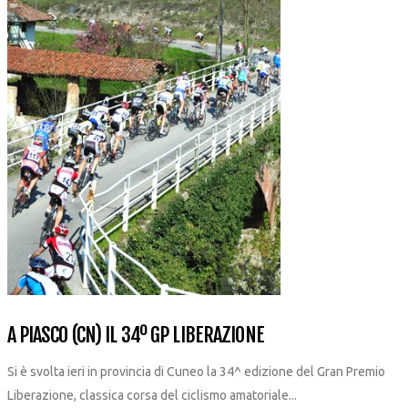
A PIASCO (CN) IL 34º GP LIBERAZIONE
Si è svolta ieri in provincia di Cuneo la 34^ edizione del Gran Premio
Liberazione, classica corsa del ciclismo amatoriale...