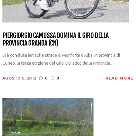
PIERGIORGIO CAMUSSA DOMINA IL GIRO DELLA
PROVINCIA GRANDA (CN)
Si è conclusa ieri sulle strade di Monforte d'Alba, in provincia di
Cuneo, la terza edizione del Giro Ciclistico della Provincia...
AGOSTO 6, 2012
0
0
READ MORE