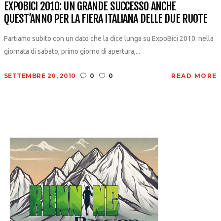
EXPOBICI 2010: UN GRANDE SUCCESSO ANCHE
QUEST’ANNO PER LA FIERA ITALIANA DELLE DUE RUOTE
Partiamo subito con un dato che la dice lunga su ExpoBici 2010: nella
giornata di sabato, primo giorno di apertura,...
SETTEMBRE 20, 2010
0
0
READ MORE