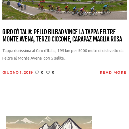
GIRO D’ITALIA: PELLO BILBAO VINCE LA TAPPA FELTRE
MONTE AVENA, TERZO CICCONE, CARAPAZ MAGLIA ROSA
Tappa durissima al Giro d’Italia, 195 km per 5000 metri di dislivello da
Feltre al Monte Avena, con 5 salite...
GIUGNO 1, 2019
0
0
READ MORE