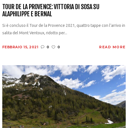
TOUR DE LA PROVENCE: VITTORIA DI SOSA SU
ALAPHILIPPE E BERNAL
Si è concluso il Tour de la Provence 2021, quattro tappe con l’arrivo in
salita del Mont Ventoux, ridotto per...
FEBBRAIO 15, 2021
0
0
READ MORE