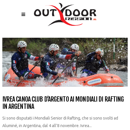
IVREA CANOA CLUB D’ARGENTO AI MONDIALI DI RAFTING
IN ARGENTINA
Si sono disputati i Mondiali Senior di Rafting, che si sono svolti ad
Aluminé, in Argentina, dal 4 all’8 novembre. Ivrea...