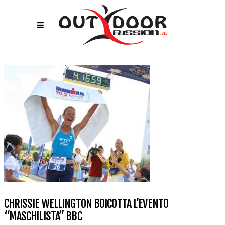
CHRISSIE WELLINGTON BOICOTTA L’EVENTO
“MASCHILISTA” BBC