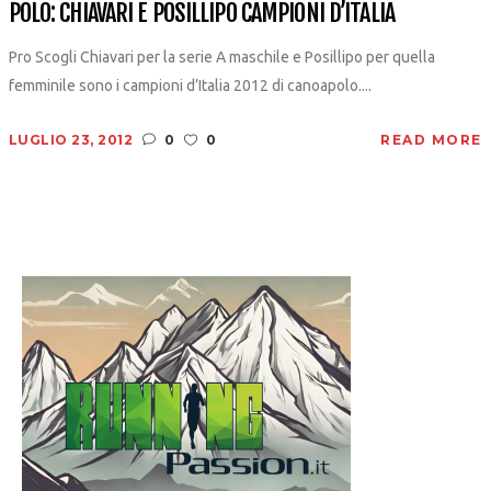
POLO: CHIAVARI E POSILLIPO CAMPIONI D’ITALIA
Pro Scogli Chiavari per la serie A maschile e Posillipo per quella
femminile sono i campioni d’Italia 2012 di canoapolo....
LUGLIO 23, 2012
0
0
READ MORE