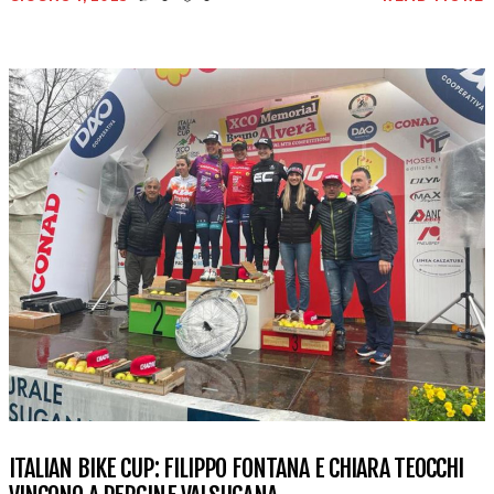
ITALIAN BIKE CUP: FILIPPO FONTANA E CHIARA TEOCCHI