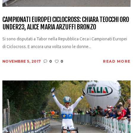
CAMPIONATI EUROPEI CICLOCROSS: CHIARA TEOCCHI ORO
UNDER23, ALICE MARIA ARZUFFI BRONZO
Si sono disputati a Tabor nella Repubblica Ceca i Campionati Europei
di Ciclocross. E ancora una volta sono le donne...
NOVEMBRE 5, 2017
0
0
READ MORE