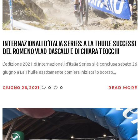
INTERNAZIONALI D’ITALIA SERIES: A LA THUILE SUCCESSI
DEL ROMENO VLAD DASCALU E DI CHIARA TEOCCHI
L’edizione 2021 di Internazionali d’Italia Series si è conclusa sabato 26
giugno a La Thuile esattamente com’era iniziata lo scorso...
GIUGNO 26, 2021
0
0
READ MORE