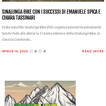
SINALUNGA BIKE CON I SUCCESSI DI EMANUELE SPICA E
CHIARA TASSINARI
Podio maschile Sinalunga Bike (foto organizzazione) Ha pienamente
tenuto fede alle attese la 31esima edizione della Sinalunga Bike, la
classica Granfondo...
APRILE 14, 2025
0
0
READ MORE