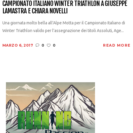
CAMPIONATO ITALIANO WINTER TRIATHLON A GIUSEPPE
LAMASTRA E CHIARA NOVELLI
Una giornata molto bella all'Alpe Motta per il Campionato Italiano di
Winter Triathlon valido per l'assegnazione dei titoli Assoluti, Age...
MARZO 6, 2017
0
0
READ MORE