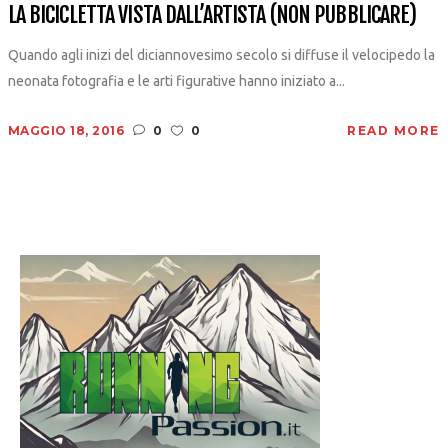
LA BICICLETTA VISTA DALL’ARTISTA (NON PUBBLICARE)
Quando agli inizi del diciannovesimo secolo si diffuse il velocipedo la
neonata fotografia e le arti figurative hanno iniziato a...
MAGGIO 18, 2016
0
0
READ MORE