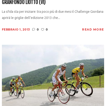
GRANFONDO LIOTTO (VI)
La sfida sta per iniziare: tra poco più di due mesi il Challenge Giordana
aprirà le griglie dell’edizione 2013 che...
FEBBRAIO 1, 2013
0
0
READ MORE