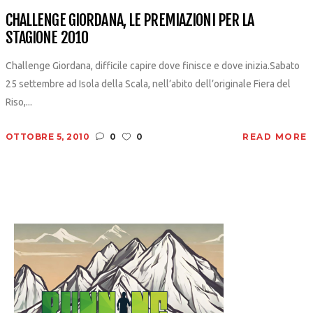
CHALLENGE GIORDANA, LE PREMIAZIONI PER LA
STAGIONE 2010
Challenge Giordana, difficile capire dove finisce e dove inizia.Sabato
25 settembre ad Isola della Scala, nell’abito dell’originale Fiera del
Riso,...
OTTOBRE 5, 2010
0
0
READ MORE