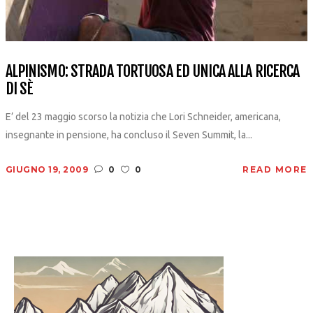
ALPINISMO: STRADA TORTUOSA ED UNICA ALLA RICERCA
DI SÈ
E’ del 23 maggio scorso la notizia che Lori Schneider, americana,
insegnante in pensione, ha concluso il Seven Summit, la...
GIUGNO 19, 2009
0
0
READ MORE