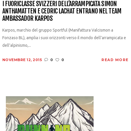
I FUORICLASSE SVIZZERI DELL’ARRAMPICATA SIMON
ANTHAMATTEN E CEDRIC LACHAT ENTRANO NEL TEAM
AMBASSADOR KARPOS
Karpos, marchio del gruppo Sportful (Manifattura Valcismon a
Fonzaso BL), amplia i suoi orizzonti verso il mondo dell'arrampicata e
dell'alpinismo,...
NOVEMBRE 12, 2015
0
0
READ MORE