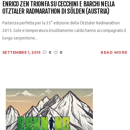
ENRICO ZEN TRIONFA SU CECCHINI E BARCHI NELLA
OTZTALER RADMARATHON DI SÖLDEN (AUSTRIA)
Partenza perfetta per la 35° edizione della Ötztaler Radmarathon
2015. Sole e temperatura insolitamente calda hanno accompagnato il
lungo serpentone...
SETTEMBRE 1, 2015
0
0
READ MORE