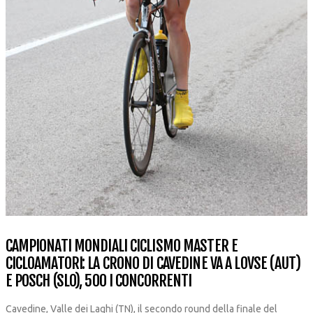
CAMPIONATI MONDIALI CICLISMO MASTER E
CICLOAMATORI: LA CRONO DI CAVEDINE VA A LOVSE (AUT)
E POSCH (SLO), 500 I CONCORRENTI
Cavedine, Valle dei Laghi (TN), il secondo round della finale del