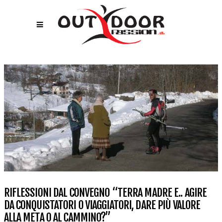
RIFLESSIONI DAL CONVEGNO “TERRA MADRE E.. AGIRE
DA CONQUISTATORI O VIAGGIATORI, DARE PIÙ VALORE
ALLA META O AL CAMMINO?”