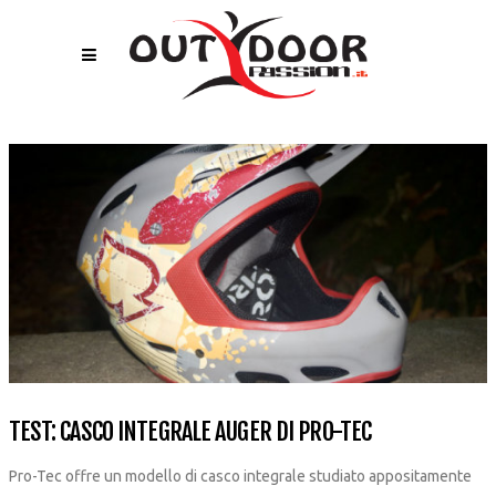
TEST: CASCO INTEGRALE AUGER DI PRO-TEC
Pro-Tec offre un modello di casco integrale studiato appositamente