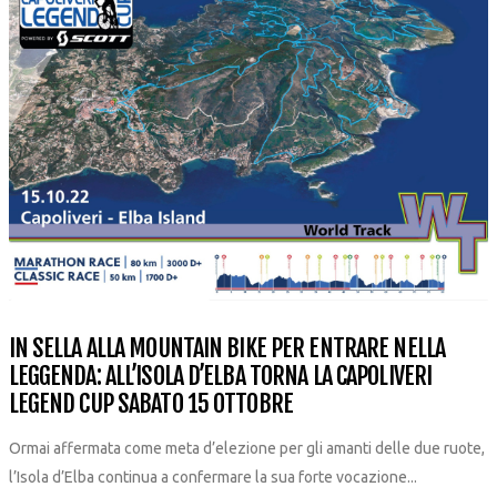
IN SELLA ALLA MOUNTAIN BIKE PER ENTRARE NELLA
LEGGENDA: ALL’ISOLA D’ELBA TORNA LA CAPOLIVERI
LEGEND CUP SABATO 15 OTTOBRE
Ormai affermata come meta d’elezione per gli amanti delle due ruote,
l’Isola d’Elba continua a confermare la sua forte vocazione...