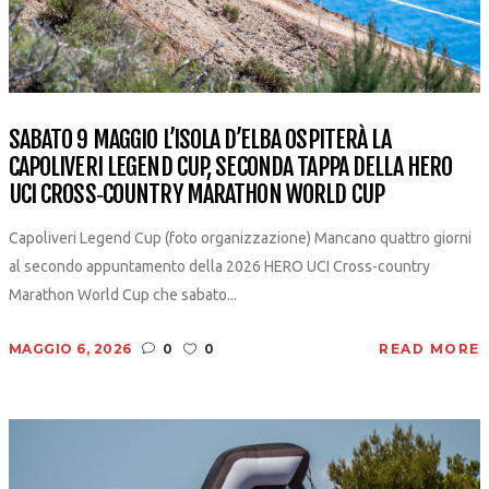
SABATO 9 MAGGIO L’ISOLA D’ELBA OSPITERÀ LA
CAPOLIVERI LEGEND CUP, SECONDA TAPPA DELLA HERO
UCI CROSS‑COUNTRY MARATHON WORLD CUP
Capoliveri Legend Cup (foto organizzazione) Mancano quattro giorni
al secondo appuntamento della 2026 HERO UCI Cross-country
Marathon World Cup che sabato...
MAGGIO 6, 2026
0
0
READ MORE