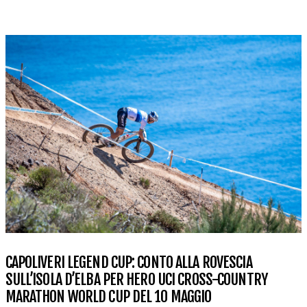
CAPOLIVERI LEGEND CUP: CONTO ALLA ROVESCIA
SULL’ISOLA D’ELBA PER HERO UCI CROSS-COUNTRY
MARATHON WORLD CUP DEL 10 MAGGIO