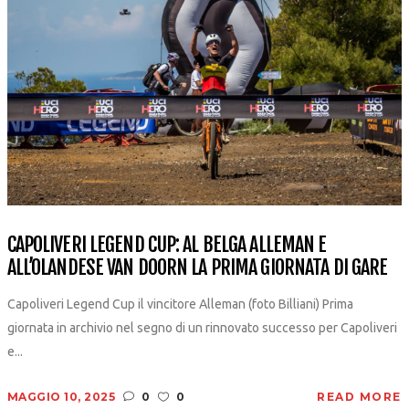
CAPOLIVERI LEGEND CUP: AL BELGA ALLEMAN E
ALL’OLANDESE VAN DOORN LA PRIMA GIORNATA DI GARE
Capoliveri Legend Cup il vincitore Alleman (foto Billiani) Prima
giornata in archivio nel segno di un rinnovato successo per Capoliveri
e...
MAGGIO 10, 2025
0
0
READ MORE