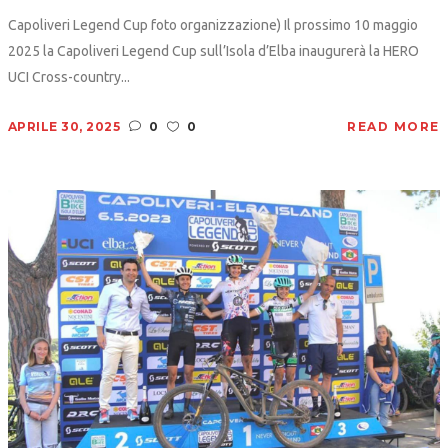
Capoliveri Legend Cup foto organizzazione) Il prossimo 10 maggio
2025 la Capoliveri Legend Cup sull’Isola d’Elba inaugurerà la HERO
UCI Cross-country...
APRILE 30, 2025
0
0
READ MORE