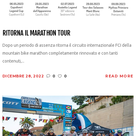
RITORNA IL MARATHON TOUR
Dopo un periodo di assenza ritorna il circuito internazionale FCI della
mountain bike marathon completamente rinnovato e con tanti
contenuti,...
DICEMBRE 28, 2022
0
0
READ MORE