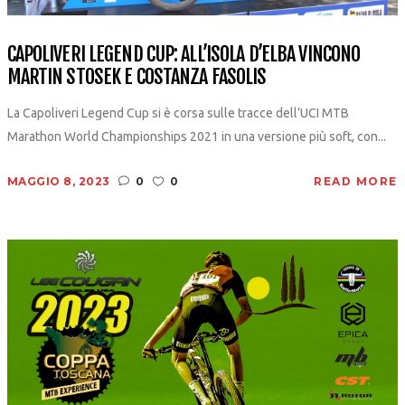
CAPOLIVERI LEGEND CUP: ALL’ISOLA D’ELBA VINCONO
MARTIN STOSEK E COSTANZA FASOLIS
La Capoliveri Legend Cup si è corsa sulle tracce dell’UCI MTB
Marathon World Championships 2021 in una versione più soft, con...
MAGGIO 8, 2023
0
0
READ MORE