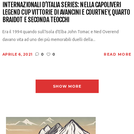
INTERNAZIONALI D’ITALIA SERIES: NELLA CAPOLIVERI
LEGEND CUP VITTORIE DI AVANCINI E COURTNEY, QUARTO
BRAIDOT E SECONDA TEOCCHI
Era il 1994 quando sull’Isola d’Elba John Tomac e Ned Overend
davano vita ad uno dei più memorabili duelli della...
APRILE 6, 2021
0
0
READ MORE
SHOW MORE