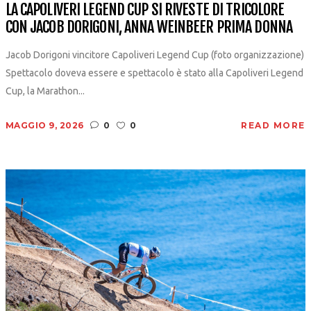
LA CAPOLIVERI LEGEND CUP SI RIVESTE DI TRICOLORE
CON JACOB DORIGONI, ANNA WEINBEER PRIMA DONNA
Jacob Dorigoni vincitore Capoliveri Legend Cup (foto organizzazione)
Spettacolo doveva essere e spettacolo è stato alla Capoliveri Legend
Cup, la Marathon...
MAGGIO 9, 2026
0
0
READ MORE